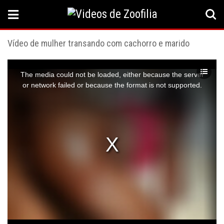
Vídeo de mulher transando com cachorro e marido