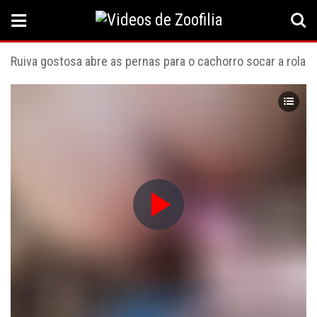
Ruiva gostosa abre as pernas para o cachorro socar a rola